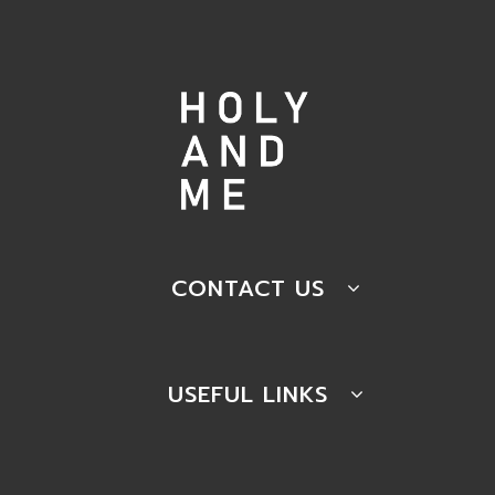
CONTACT US
USEFUL LINKS