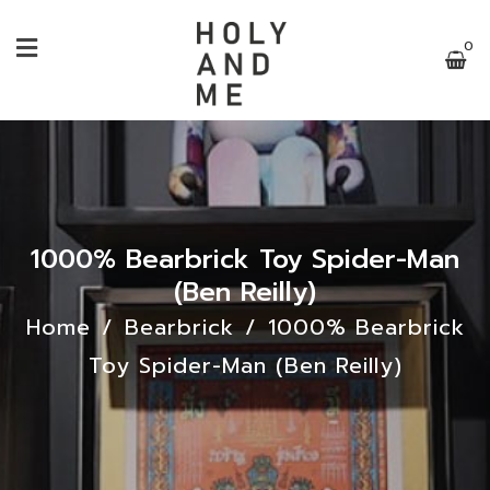
0
1000% Bearbrick Toy Spider-Man
(Ben Reilly)
Home
/
Bearbrick
/
1000% Bearbrick
Toy Spider-Man (Ben Reilly)