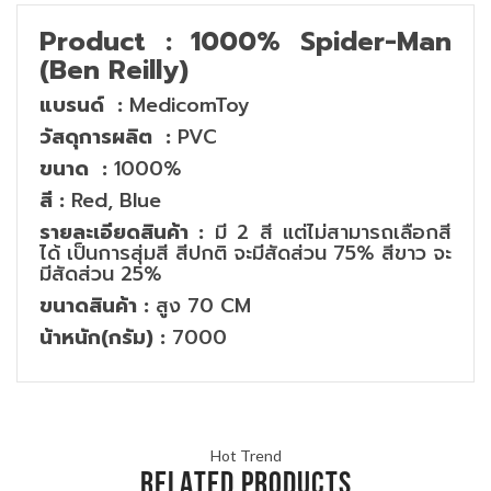
Product : 1000% Spider-Man
(Ben Reilly)
แบรนด์ :
MedicomToy
วัสดุการผลิต :
PVC
ขนาด :
1000%
สี :
Red, Blue
รายละเอียดสินค้า :
มี 2 สี แต่ไม่สามารถเลือกสี
ได้ เป็นการสุ่มสี สีปกติ จะมีสัดส่วน 75% สีขาว จะ
มีสัดส่วน 25%
ขนาดสินค้า :
สูง 70 CM
น้าหนัก(กรัม) :
7000
Hot Trend
RELATED PRODUCTS