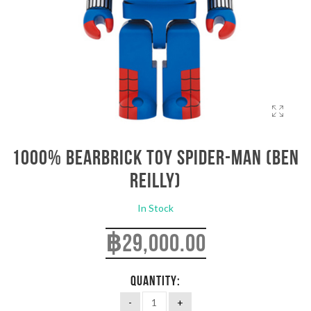
1000% Bearbrick Toy Spider-Man (Ben
Reilly)
In Stock
฿
29,000.00
QUANTITY: