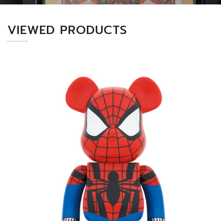
VIEWED PRODUCTS